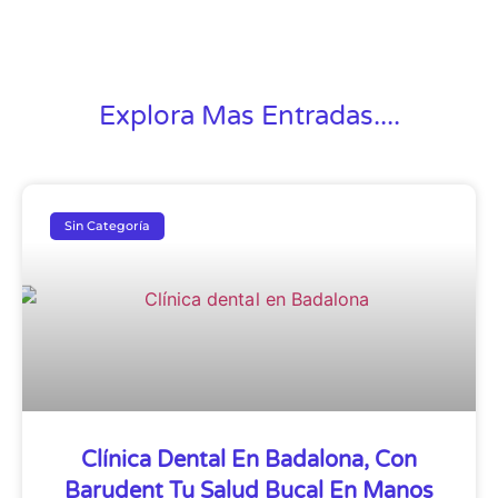
Explora Mas Entradas....
Sin Categoría
Clínica Dental En Badalona, Con
Barudent Tu Salud Bucal En Manos