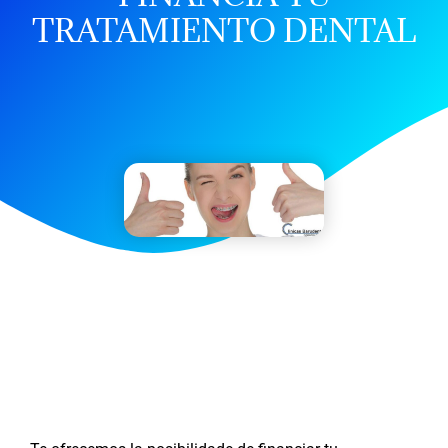
TRATAMIENTO DENTAL