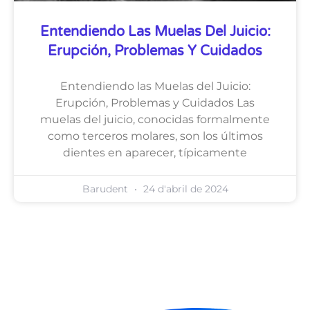
Entendiendo Las Muelas Del Juicio:
Erupción, Problemas Y Cuidados
Entendiendo las Muelas del Juicio:
Erupción, Problemas y Cuidados Las
muelas del juicio, conocidas formalmente
como terceros molares, son los últimos
dientes en aparecer, típicamente
Barudent
24 d'abril de 2024