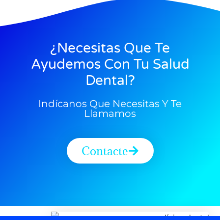
¿Necesitas Que Te
Ayudemos Con Tu Salud
Dental?
Indícanos Que Necesitas Y Te
Llamamos
Contacte