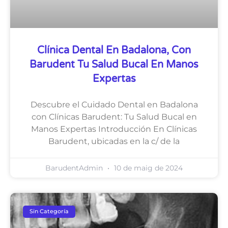
Clínica Dental En Badalona, Con
Barudent Tu Salud Bucal En Manos
Expertas
Descubre el Cuidado Dental en Badalona
con Clínicas Barudent: Tu Salud Bucal en
Manos Expertas Introducción En Clínicas
Barudent, ubicadas en la c/ de la
BarudentAdmin
10 de maig de 2024
Sin Categoría