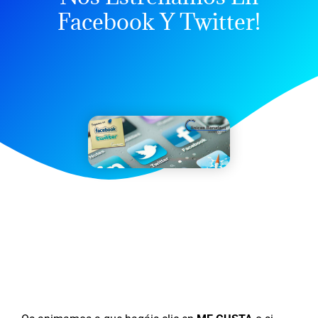
Facebook Y Twitter!