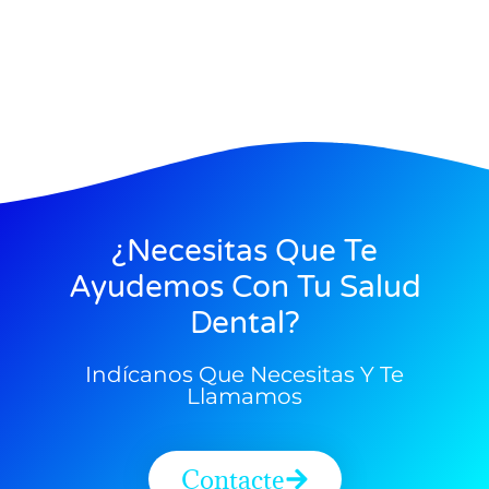
¿Necesitas Que Te
Ayudemos Con Tu Salud
Dental?
Indícanos Que Necesitas Y Te
Llamamos
Contacte