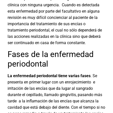
clínica con ninguna urgencia. Cuando es detectada
esta enfermedad por parte del facultativo en alguna
revisión es muy difícil concienciar al paciente de la
importancia del tratamiento de sus encías o
tratamiento periodontal, el cual no sólo dependerá de
las acciones realizadas en la clínica sino que deberá
ser continuado en casa de forma constante.
Fases de la enfermedad
periodontal
La enfermedad periodontal tiene varias fases
. Se
presenta en primer lugar con un enrojecimiento e
irritación de las encías que da lugar al sangrado
durante el cepillado, llamado gingivitis, pasando más
tarde a la inflamación de las encías que alcanza la
cavidad que está debajo del diente. Con el tiempo si no