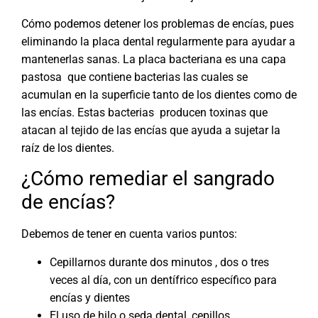
Cómo podemos detener los problemas de encías, pues
eliminando la placa dental regularmente para ayudar a
mantenerlas sanas. La placa bacteriana es una capa
pastosa que contiene bacterias las cuales se
acumulan en la superficie tanto de los dientes como de
las encías. Estas bacterias producen toxinas que
atacan al tejido de las encías que ayuda a sujetar la
raíz de los dientes.
¿Cómo remediar el sangrado
de encías?
Debemos de tener en cuenta varios puntos:
Cepillarnos durante dos minutos , dos o tres
veces al día, con un dentífrico específico para
encías y dientes
El uso de hilo o seda dental, cepillos