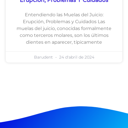
Erupción, Problemas Y Cuidados
Entendiendo las Muelas del Juicio:
Erupción, Problemas y Cuidados Las
muelas del juicio, conocidas formalmente
como terceros molares, son los últimos
dientes en aparecer, típicamente
Barudent
24 d'abril de 2024