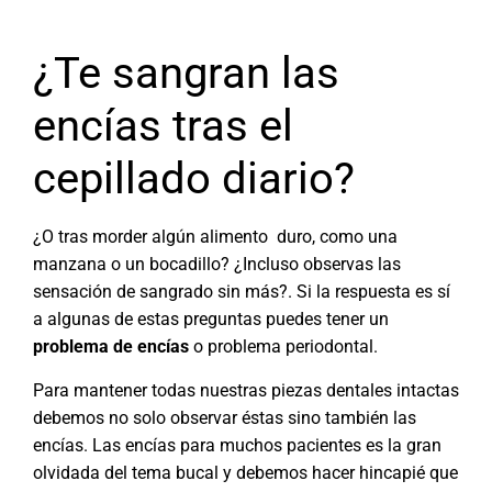
¿Te sangran las
encías tras el
cepillado diario?
¿O tras morder algún alimento duro, como una
manzana o un bocadillo? ¿Incluso observas las
sensación de sangrado sin más?. Si la respuesta es sí
a algunas de estas preguntas puedes tener un
problema de encías
o problema periodontal.
Para mantener todas nuestras piezas dentales intactas
debemos no solo observar éstas sino también las
encías. Las encías para muchos pacientes es la gran
olvidada del tema bucal y debemos hacer hincapié que