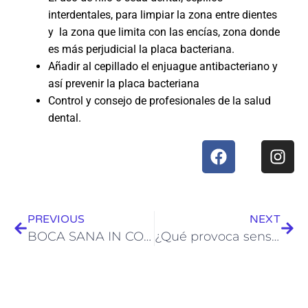
interdentales, para limpiar la zona entre dientes
y la zona que limita con las encías, zona donde
es más perjudicial la placa bacteriana.
Añadir al cepillado el enjuague antibacteriano y
así prevenir la placa bacteriana
Control y consejo de profesionales de la salud
dental.
PREVIOUS
NEXT
BOCA SANA IN CORPORE SANO
¿Qué provoca sensibilidad dental?