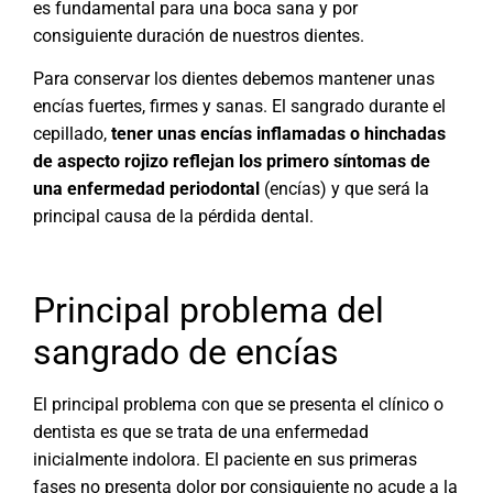
es fundamental para una boca sana y por
consiguiente duración de nuestros dientes.
Para conservar los dientes debemos mantener unas
encías fuertes, firmes y sanas. El sangrado durante el
cepillado,
tener unas encías inflamadas o hinchadas
de aspecto rojizo reflejan los primero síntomas de
una enfermedad periodontal
(encías) y que será la
principal causa de la pérdida dental.
Principal problema del
sangrado de encías
El principal problema con que se presenta el clínico o
dentista es que se trata de una enfermedad
inicialmente indolora. El paciente en sus primeras
fases no presenta dolor por consiguiente no acude a la